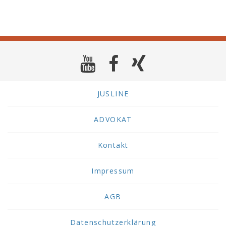
JUSLINE
ADVOKAT
Kontakt
Impressum
AGB
Datenschutzerklärung