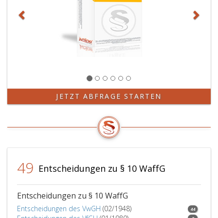
JETZT ABFRAGE STARTEN
49
Entscheidungen zu § 10 WaffG
Entscheidungen zu § 10 WaffG
Entscheidungen des VwGH
(02/1948)
44