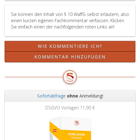
Sie können den Inhalt von § 10 WaffG selbst erläutern, also
einen kurzen eigenen Fachkommentar verfassen. Klicken
Sie einfach einen der nachfolgenden roten Links an!
WIE KOMMENTIERE ICH?
KOMMENTAR HINZUFÜGEN
Sofortabfrage
ohne
Anmeldung!
Zurück
Weit
DSGVO Vorlagen
11,90 €