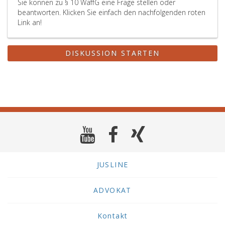
Sie können zu § 10 WaffG eine Frage stellen oder
beantworten. Klicken Sie einfach den nachfolgenden roten
Link an!
DISKUSSION STARTEN
JUSLINE
ADVOKAT
Kontakt