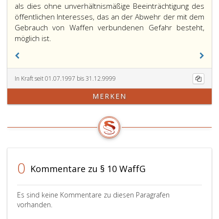
als dies ohne unverhältnismäßige Beeinträchtigung des
öffentlichen Interesses, das an der Abwehr der mit dem
Gebrauch von Waffen verbundenen Gefahr besteht,
möglich ist.
In Kraft seit 01.07.1997 bis 31.12.9999
MERKEN
0
Kommentare zu § 10 WaffG
Es sind keine Kommentare zu diesen Paragrafen
vorhanden.