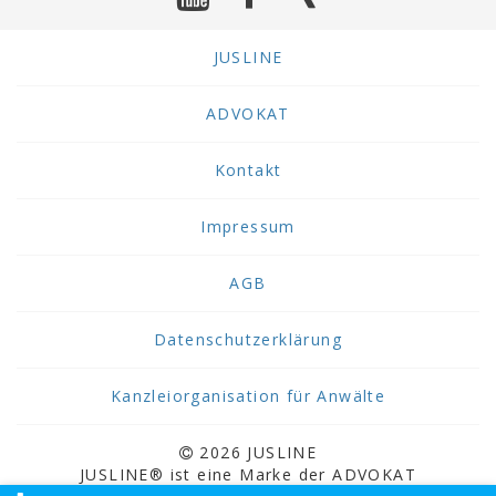
JUSLINE
ADVOKAT
Kontakt
Impressum
AGB
Datenschutzerklärung
Kanzleiorganisation für Anwälte
2026 JUSLINE
JUSLINE® ist eine Marke der ADVOKAT