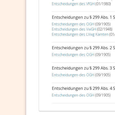
Entscheidungen des VfGH
(01/1980)
Entscheidungen zu § 299 Abs. 1 
Entscheidungen des OGH
(09/1905)
Entscheidungen des VwGH
(02/1948)
Entscheidungen des LVwg Kärnten
(01
Entscheidungen zu § 299 Abs. 2 
Entscheidungen des OGH
(09/1905)
Entscheidungen zu § 299 Abs. 3 
Entscheidungen des OGH
(09/1905)
Entscheidungen zu § 299 Abs. 4 
Entscheidungen des OGH
(09/1905)