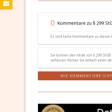
0
Kommentare zu § 299 St
Es sind keine Kommentare zu diesen 
Sie können den Inhalt von § 299 StGB
verfassen. Klicken Sie einfach einen d
WIE KOMMENTIERE ICH