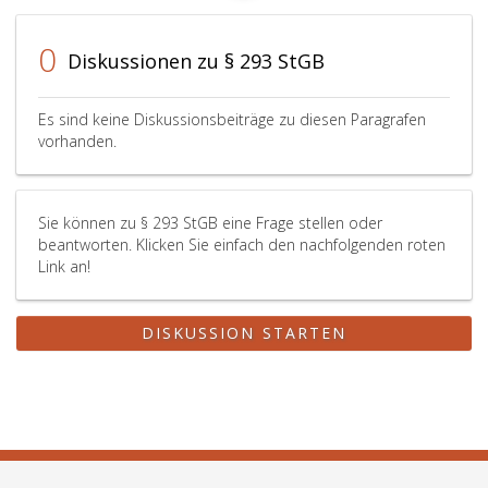
0
Diskussionen zu § 293 StGB
Es sind keine Diskussionsbeiträge zu diesen Paragrafen
vorhanden.
Sie können zu § 293 StGB eine Frage stellen oder
beantworten. Klicken Sie einfach den nachfolgenden roten
Link an!
DISKUSSION STARTEN