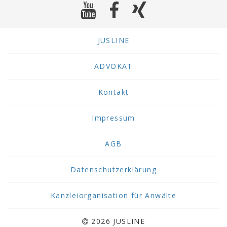
JUSLINE
ADVOKAT
Kontakt
Impressum
AGB
Datenschutzerklärung
Kanzleiorganisation für Anwälte
2026 JUSLINE