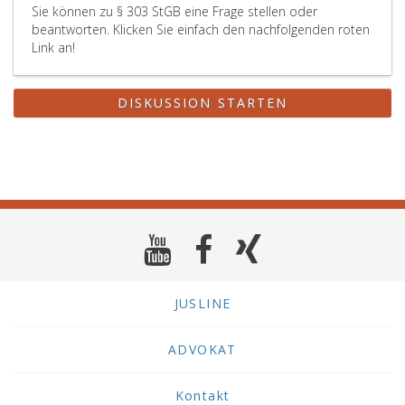
Sie können zu § 303 StGB eine Frage stellen oder
beantworten. Klicken Sie einfach den nachfolgenden roten
Link an!
DISKUSSION STARTEN
JUSLINE
ADVOKAT
Kontakt