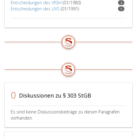
Entscheidungen des VfGH
(01/1980)
2
Entscheidungen des UVS
(01/1991)
1
0
Diskussionen zu § 303 StGB
Es sind keine Diskussionsbeiträge zu diesen Paragrafen
vorhanden.