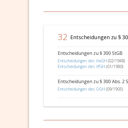
32
Entscheidungen zu § 3
Entscheidungen zu § 300 StGB
Entscheidungen des VwGH
(02/1948)
Entscheidungen des VfGH
(01/1980)
Entscheidungen zu § 300 Abs. 2 
Entscheidungen des OGH
(09/1905)