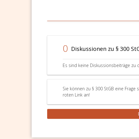
0
Diskussionen zu § 300 St
Es sind keine Diskussionsbeiträge zu 
Sie können zu § 300 StGB eine Frage s
roten Link an!