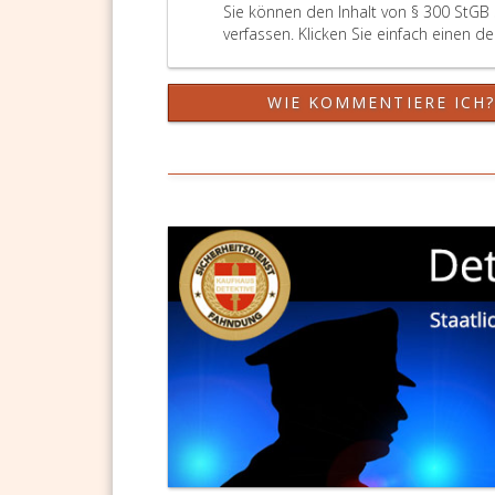
Sie können den Inhalt von § 300 StGB
verfassen. Klicken Sie einfach einen d
WIE KOMMENTIERE ICH