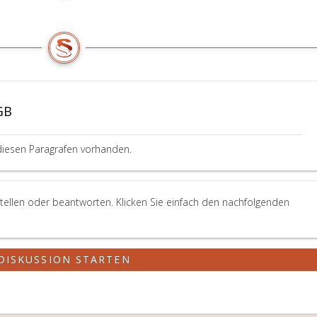
GB
diesen Paragrafen vorhanden.
tellen oder beantworten. Klicken Sie einfach den nachfolgenden
DISKUSSION STARTEN