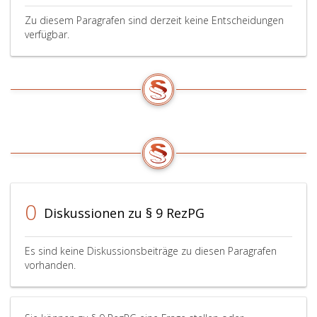
Zu diesem Paragrafen sind derzeit keine Entscheidungen
verfügbar.
0
Diskussionen zu § 9 RezPG
Es sind keine Diskussionsbeiträge zu diesen Paragrafen
vorhanden.