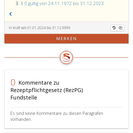
§ 0 gültig von 24.11.1972 bis 31.12.2023
In Kraft seit 01.01.2024 bis 31.12.9999
MERKEN
0
Kommentare zu
Rezeptpflichtgesetz (RezPG)
Fundstelle
Es sind keine Kommentare zu diesen Paragrafen
vorhanden.