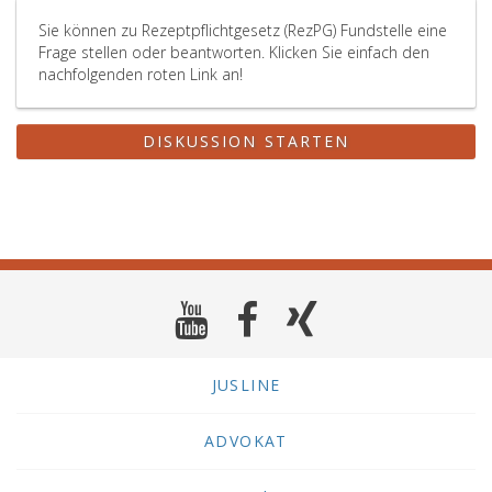
Sie können zu Rezeptpflichtgesetz (RezPG) Fundstelle eine
Frage stellen oder beantworten. Klicken Sie einfach den
nachfolgenden roten Link an!
DISKUSSION STARTEN
JUSLINE
ADVOKAT