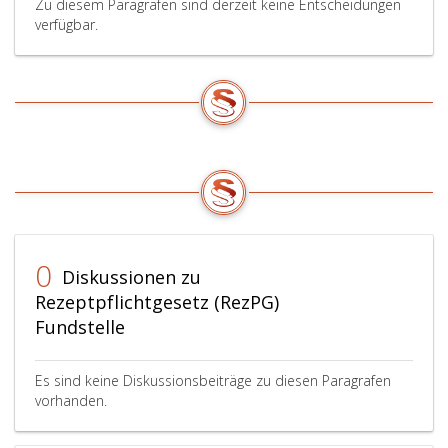
Zu diesem Paragrafen sind derzeit keine Entscheidungen
verfügbar.
0
Diskussionen zu
Rezeptpflichtgesetz (RezPG)
Fundstelle
Es sind keine Diskussionsbeiträge zu diesen Paragrafen
vorhanden.