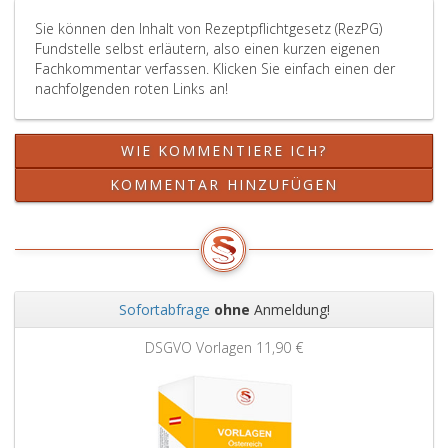
Sie können den Inhalt von Rezeptpflichtgesetz (RezPG)
Fundstelle selbst erläutern, also einen kurzen eigenen
Fachkommentar verfassen. Klicken Sie einfach einen der
nachfolgenden roten Links an!
WIE KOMMENTIERE ICH?
KOMMENTAR HINZUFÜGEN
Sofortabfrage
ohne
Anmeldung!
Zurück
Weit
DSGVO Vorlagen
11,90 €