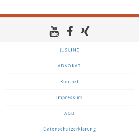
JUSLINE
ADVOKAT
Kontakt
Impressum
AGB
Datenschutzerklärung