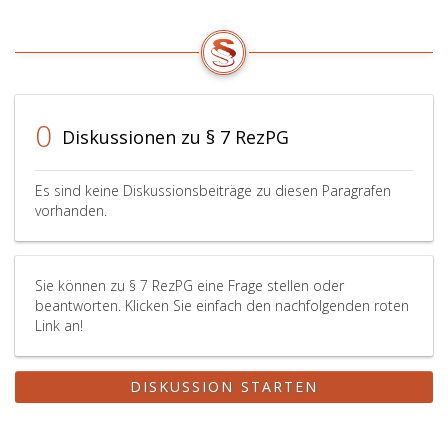
0
Diskussionen zu § 7 RezPG
Es sind keine Diskussionsbeiträge zu diesen Paragrafen
vorhanden.
Sie können zu § 7 RezPG eine Frage stellen oder
beantworten. Klicken Sie einfach den nachfolgenden roten
Link an!
DISKUSSION STARTEN