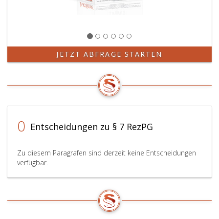
JETZT ABFRAGE STARTEN
0
Entscheidungen zu § 7 RezPG
Zu diesem Paragrafen sind derzeit keine Entscheidungen
verfügbar.