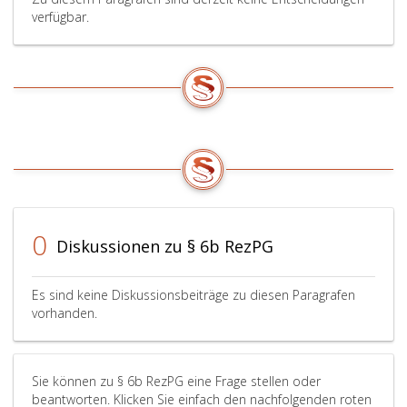
verfügbar.
0
Diskussionen zu § 6b RezPG
Es sind keine Diskussionsbeiträge zu diesen Paragrafen
vorhanden.
Sie können zu § 6b RezPG eine Frage stellen oder
beantworten. Klicken Sie einfach den nachfolgenden roten