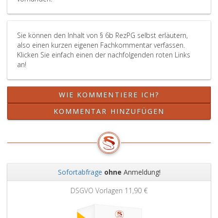
Sie können den Inhalt von § 6b RezPG selbst erläutern,
also einen kurzen eigenen Fachkommentar verfassen.
Klicken Sie einfach einen der nachfolgenden roten Links
an!
WIE KOMMENTIERE ICH?
KOMMENTAR HINZUFÜGEN
Sofortabfrage
ohne
Anmeldung!
Zurück
Weit
DSGVO Vorlagen
11,90 €