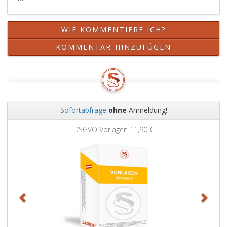
WIE KOMMENTIERE ICH?
KOMMENTAR HINZUFÜGEN
Sofortabfrage
ohne
Anmeldung!
Zurück
Weit
DSGVO Vorlagen
11,90 €