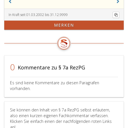
In Kraft seit 01.03.2002 bis 31.12.9999
MERKEN
0
Kommentare zu § 7a RezPG
Es sind keine Kommentare zu diesen Paragrafen
vorhanden.
Sie können den Inhalt von § 7a RezPG selbst erläutern,
also einen kurzen eigenen Fachkommentar verfassen.
Klicken Sie einfach einen der nachfolgenden roten Links
an!