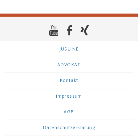
JUSLINE
ADVOKAT
Kontakt
Impressum
AGB
Datenschutzerklärung