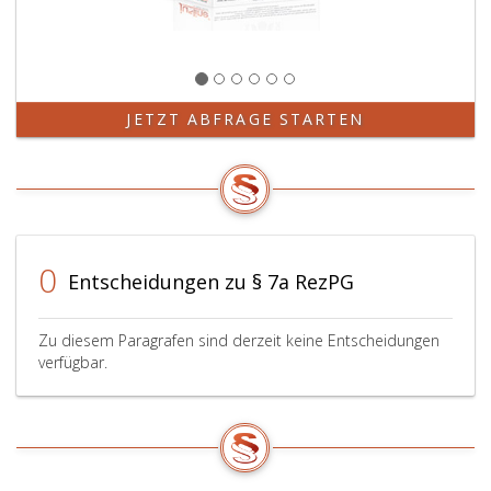
JETZT ABFRAGE STARTEN
0
Entscheidungen zu § 7a RezPG
Zu diesem Paragrafen sind derzeit keine Entscheidungen
verfügbar.