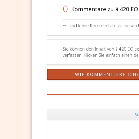
0
Kommentare zu § 420 EO
Es sind keine Kommentare zu diesen 
Sie können den Inhalt von § 420 EO s
verfassen. Klicken Sie einfach einen d
WIE KOMMENTIERE ICH
So
Zurück