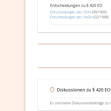
Entscheidungen zu § 420 EO
Entscheidungen des OGH
(09/1905)
Entscheidungen des VwGH
(02/1948)
0
Diskussionen zu § 420 EO
Es sind keine Diskussionsbeiträge zu 