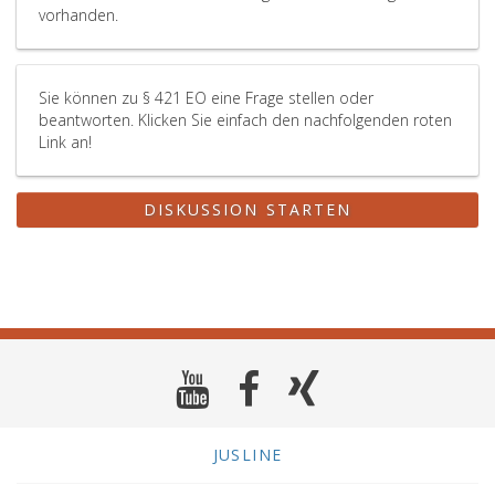
vorhanden.
Sie können zu § 421 EO eine Frage stellen oder
beantworten. Klicken Sie einfach den nachfolgenden roten
Link an!
DISKUSSION STARTEN
JUSLINE