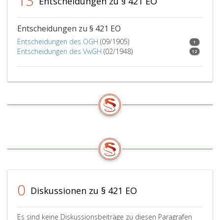
13
Entscheidungen zu § 421 EO
Entscheidungen zu § 421 EO
Entscheidungen des OGH
(09/1905)
1
Entscheidungen des VwGH
(02/1948)
12
0
Diskussionen zu § 421 EO
Es sind keine Diskussionsbeiträge zu diesen Paragrafen