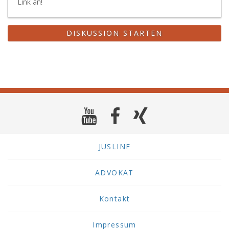
Link an!
DISKUSSION STARTEN
JUSLINE
ADVOKAT
Kontakt
Impressum