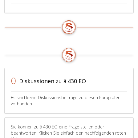
0
Diskussionen zu § 430 EO
Es sind keine Diskussionsbeiträge zu diesen Paragrafen
vorhanden.
Sie können zu § 430 EO eine Frage stellen oder
beantworten. Klicken Sie einfach den nachfolgenden roten