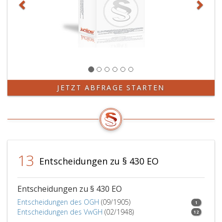
JETZT ABFRAGE STARTEN
13
Entscheidungen zu § 430 EO
Entscheidungen zu § 430 EO
Entscheidungen des OGH
(09/1905)
1
Entscheidungen des VwGH
(02/1948)
12