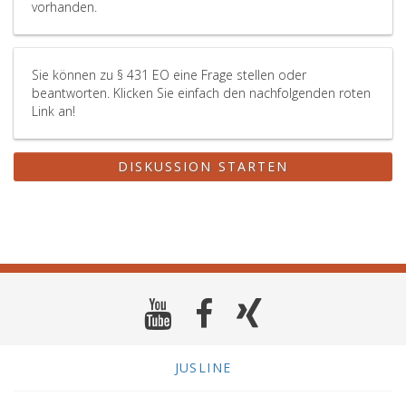
vorhanden.
Sie können zu § 431 EO eine Frage stellen oder
beantworten. Klicken Sie einfach den nachfolgenden roten
Link an!
DISKUSSION STARTEN
JUSLINE