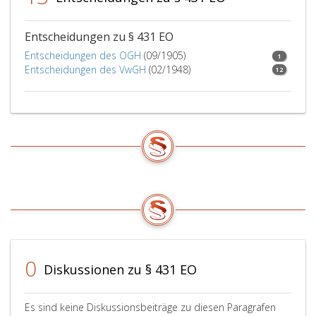
Entscheidungen zu § 431 EO
Entscheidungen des OGH
(09/1905)
1
Entscheidungen des VwGH
(02/1948)
12
0
Diskussionen zu § 431 EO
Es sind keine Diskussionsbeiträge zu diesen Paragrafen