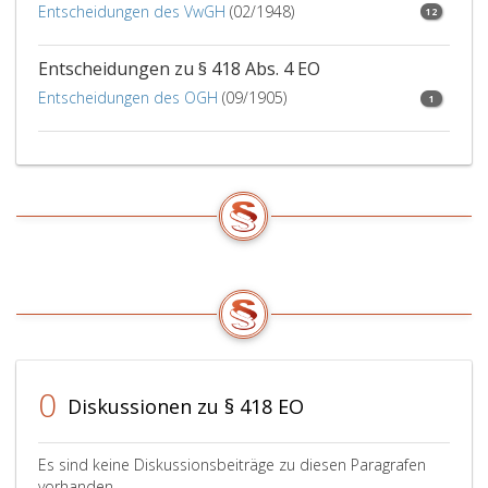
Entscheidungen des VwGH
(02/1948)
12
Entscheidungen zu § 418 Abs. 4 EO
Entscheidungen des OGH
(09/1905)
1
0
Diskussionen zu § 418 EO
Es sind keine Diskussionsbeiträge zu diesen Paragrafen
vorhanden.