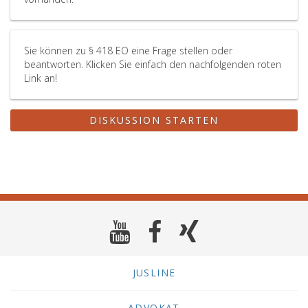
Sie können zu § 418 EO eine Frage stellen oder
beantworten. Klicken Sie einfach den nachfolgenden roten
Link an!
DISKUSSION STARTEN
JUSLINE
ADVOKAT