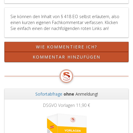
Sie können den Inhalt von § 418 EO selbst erläutern, also
einen kurzen eigenen Fachkommentar verfassen. Klicken
Sie einfach einen der nachfolgenden roten Links an!
WIE KOMMENTIERE ICH?
KOMMENTAR HINZUFÜGEN
Sofortabfrage
ohne
Anmeldung!
Zurück
Weit
DSGVO Vorlagen
11,90 €