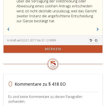
werden.
über die Versagung der Vollstreckung oder
Abweisung eines solchen Antrags entschieden
wird, ist nicht deshalb unzulässig, weil das Gericht
zweiter Instanz die angefochtene Entscheidung
zur Gänze bestätigt hat.
In Kraft seit 02.01.2017 bis 31.12.9999
MERKEN
0
Kommentare zu § 418 EO
Es sind keine Kommentare zu diesen Paragrafen
vorhanden.