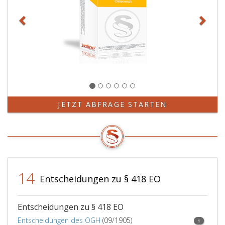
JETZT ABFRAGE STARTEN
14
Entscheidungen zu § 418 EO
Entscheidungen zu § 418 EO
Entscheidungen des OGH
(09/1905)
1