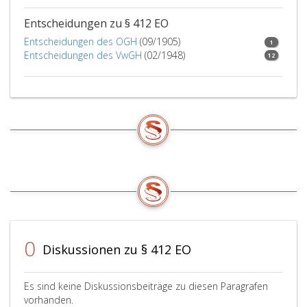
Entscheidungen zu § 412 EO
Entscheidungen des OGH
(09/1905)
1
Entscheidungen des VwGH
(02/1948)
12
0
Diskussionen zu § 412 EO
Es sind keine Diskussionsbeiträge zu diesen Paragrafen
vorhanden.