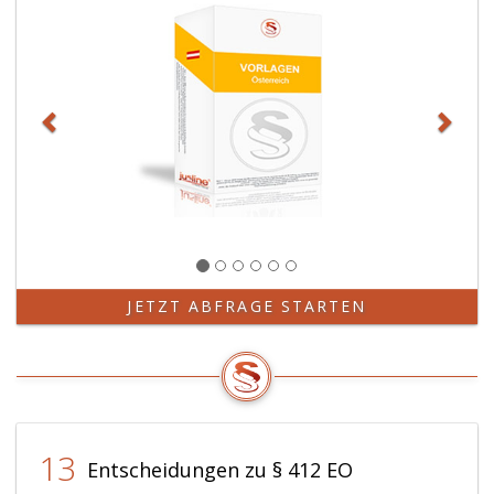
JETZT ABFRAGE STARTEN
13
Entscheidungen zu § 412 EO