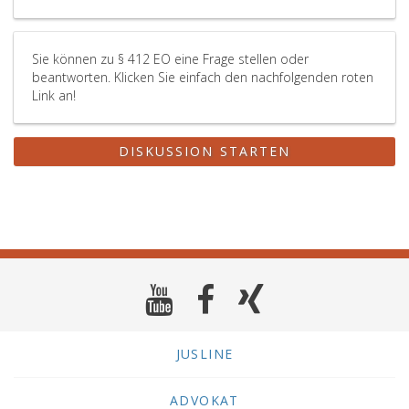
Sie können zu § 412 EO eine Frage stellen oder
beantworten. Klicken Sie einfach den nachfolgenden roten
Link an!
DISKUSSION STARTEN
JUSLINE
ADVOKAT