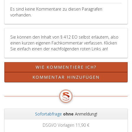
Es sind keine Kommentare zu diesen Paragrafen
vorhanden.
Sie können den Inhalt von § 412 EO selbst erläutern, also
einen kurzen eigenen Fachkommentar verfassen. Klicken
Sie einfach einen der nachfolgenden roten Links an!
WIE KOMMENTIERE ICH?
KOMMENTAR HINZUFÜGEN
Sofortabfrage
ohne
Anmeldung!
Zurück
Weit
DSGVO Vorlagen
11,90 €