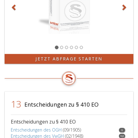
JETZT ABFRAGE STARTEN
13
Entscheidungen zu § 410 EO
Entscheidungen zu § 410 EO
Entscheidungen des OGH
(09/1905)
1
Entscheidungen des VwGH
(02/1948)
12