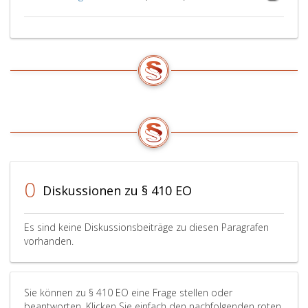
0
Diskussionen zu § 410 EO
Es sind keine Diskussionsbeiträge zu diesen Paragrafen
vorhanden.
Sie können zu § 410 EO eine Frage stellen oder
beantworten. Klicken Sie einfach den nachfolgenden roten