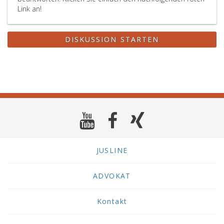
Link an!
DISKUSSION STARTEN
JUSLINE
ADVOKAT
Kontakt