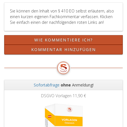
Sie können den Inhalt von § 410 EO selbst erläutern, also
einen kurzen eigenen Fachkommentar verfassen. Klicken
Sie einfach einen der nachfolgenden roten Links an!
WIE KOMMENTIERE ICH?
KOMMENTAR HINZUFÜGEN
Sofortabfrage
ohne
Anmeldung!
Zurück
Weit
DSGVO Vorlagen
11,90 €