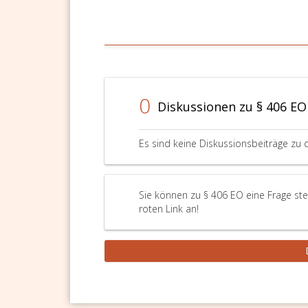
0
Diskussionen zu § 406 EO
Es sind keine Diskussionsbeiträge zu 
Sie können zu § 406 EO eine Frage ste
roten Link an!