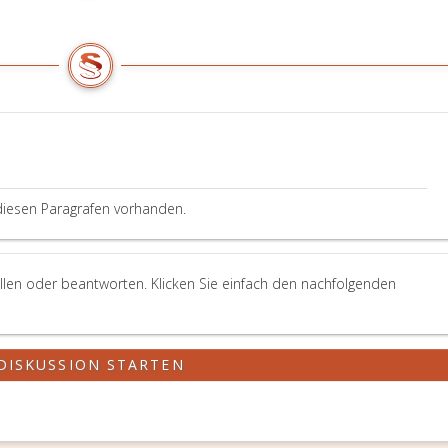
diesen Paragrafen vorhanden.
llen oder beantworten. Klicken Sie einfach den nachfolgenden
DISKUSSION STARTEN