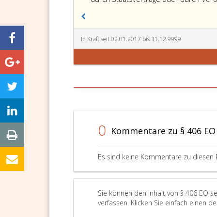
In Kraft seit 02.01.2017 bis 31.12.9999
0
Kommentare zu § 406 EO
Es sind keine Kommentare zu diesen 
Sie können den Inhalt von § 406 EO s
verfassen. Klicken Sie einfach einen d