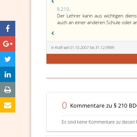
Paragraph
§ 210
.
210,
Der Lehrer kann aus wichtigen dien
auch an einer anderen Schule oder 
In Kraft seit 01.10.2007 bis 31.12.9999
0
Kommentare zu § 210 BD
Es sind keine Kommentare zu diesen 