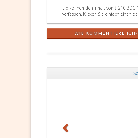
Sie können den Inhalt von § 210 BDG 
verfassen. Klicken Sie einfach einen d
WIE KOMMENTIERE ICH
So
Zurück