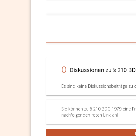
0
Diskussionen zu § 210 B
Es sind keine Diskussionsbeiträge zu 
Sie können zu § 210 BDG 1979 eine Fra
nachfolgenden roten Link an!