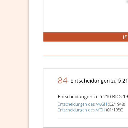
J
84
Entscheidungen zu § 2
Entscheidungen zu § 210 BDG 1
Entscheidungen des VwGH
(02/1948)
Entscheidungen des VfGH
(01/1980)