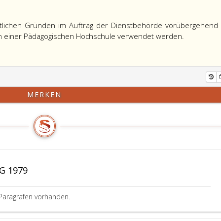
stlichen Gründen im Auftrag der Dienstbehörde vorübergehend
an einer Pädagogischen Hochschule verwendet werden.
MERKEN
G 1979
Paragrafen vorhanden.