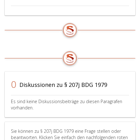
0
Diskussionen zu § 207j BDG 1979
Es sind keine Diskussionsbeiträge zu diesen Paragrafen
vorhanden.
Sie können zu § 207j BDG 1979 eine Frage stellen oder
beantworten. Klicken Sie einfach den nachfolgenden roten