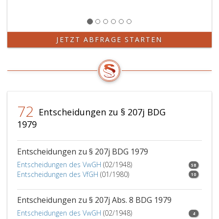
JETZT ABFRAGE STARTEN
72
Entscheidungen zu § 207j BDG
1979
Entscheidungen zu § 207j BDG 1979
Entscheidungen des VwGH
(02/1948)
58
Entscheidungen des VfGH
(01/1980)
10
Entscheidungen zu § 207j Abs. 8 BDG 1979
Entscheidungen des VwGH
(02/1948)
4