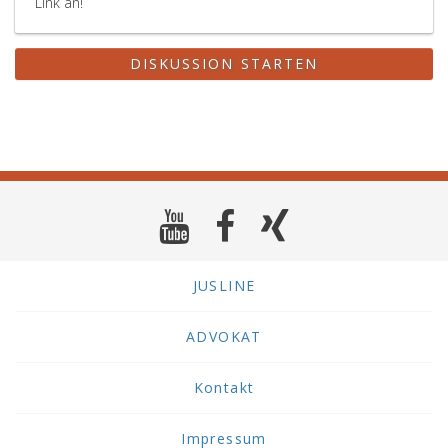
Link an!
DISKUSSION STARTEN
JUSLINE
ADVOKAT
Kontakt
Impressum