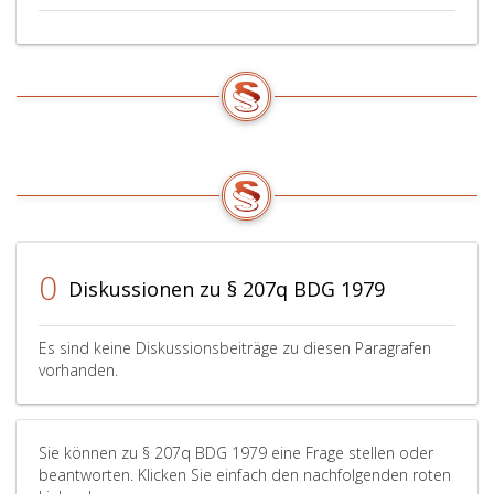
0
Diskussionen zu § 207q BDG 1979
Es sind keine Diskussionsbeiträge zu diesen Paragrafen
vorhanden.
Sie können zu § 207q BDG 1979 eine Frage stellen oder
beantworten. Klicken Sie einfach den nachfolgenden roten