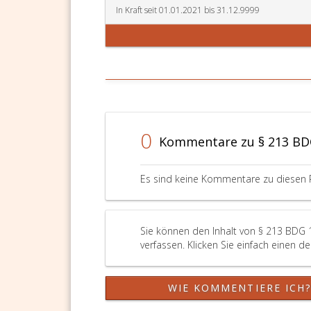
In Kraft seit 01.01.2021 bis 31.12.9999
0
Kommentare zu § 213 BD
Es sind keine Kommentare zu diesen 
Sie können den Inhalt von § 213 BDG 
verfassen. Klicken Sie einfach einen d
WIE KOMMENTIERE ICH