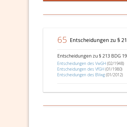
65
Entscheidungen zu § 2
Entscheidungen zu § 213 BDG 1
Entscheidungen des VwGH
(02/1948)
Entscheidungen des VfGH
(01/1980)
Entscheidungen des BVwg
(01/2012)