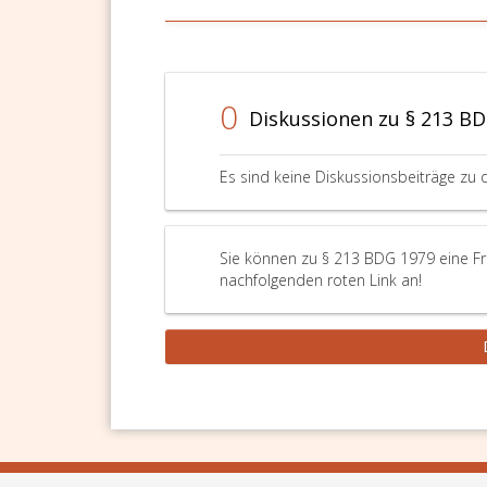
0
Diskussionen zu § 213 B
Es sind keine Diskussionsbeiträge zu 
Sie können zu § 213 BDG 1979 eine Fra
nachfolgenden roten Link an!