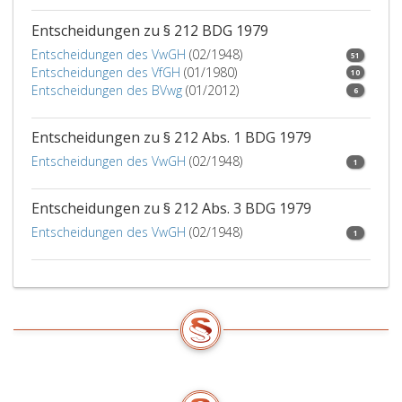
Entscheidungen zu § 212 BDG 1979
Entscheidungen des VwGH
(02/1948)
51
Entscheidungen des VfGH
(01/1980)
10
Entscheidungen des BVwg
(01/2012)
6
Entscheidungen zu § 212 Abs. 1 BDG 1979
Entscheidungen des VwGH
(02/1948)
1
Entscheidungen zu § 212 Abs. 3 BDG 1979
Entscheidungen des VwGH
(02/1948)
1