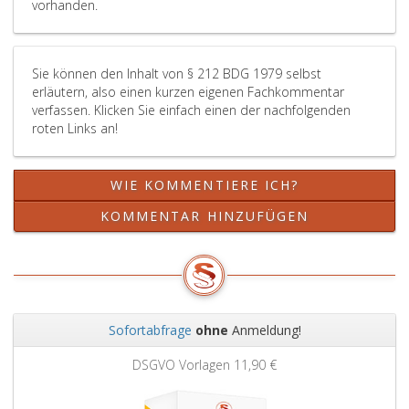
vorhanden.
Sie können den Inhalt von § 212 BDG 1979 selbst
erläutern, also einen kurzen eigenen Fachkommentar
verfassen. Klicken Sie einfach einen der nachfolgenden
roten Links an!
WIE KOMMENTIERE ICH?
KOMMENTAR HINZUFÜGEN
Sofortabfrage
ohne
Anmeldung!
Zurück
Weit
DSGVO Vorlagen
11,90 €