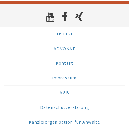
JUSLINE
ADVOKAT
Kontakt
Impressum
AGB
Datenschutzerklärung
Kanzleiorganisation für Anwälte