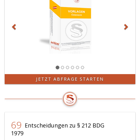
JETZT ABFRAGE STARTEN
69
Entscheidungen zu § 212 BDG
1979