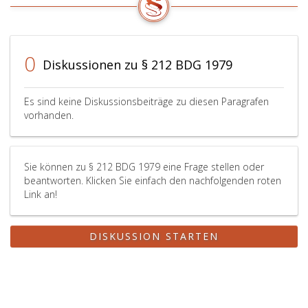
0
Diskussionen zu § 212 BDG 1979
Es sind keine Diskussionsbeiträge zu diesen Paragrafen
vorhanden.
Sie können zu § 212 BDG 1979 eine Frage stellen oder
beantworten. Klicken Sie einfach den nachfolgenden roten
Link an!
DISKUSSION STARTEN