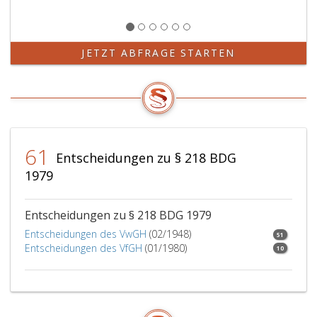
JETZT ABFRAGE STARTEN
61
Entscheidungen zu § 218 BDG
1979
Entscheidungen zu § 218 BDG 1979
Entscheidungen des VwGH
(02/1948)
51
Entscheidungen des VfGH
(01/1980)
10