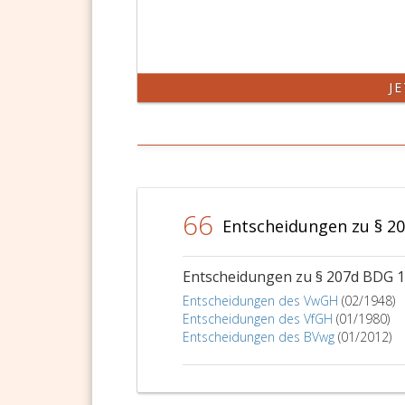
J
66
Entscheidungen zu § 2
Entscheidungen zu § 207d BDG 
Entscheidungen des VwGH
(02/1948)
Entscheidungen des VfGH
(01/1980)
Entscheidungen des BVwg
(01/2012)