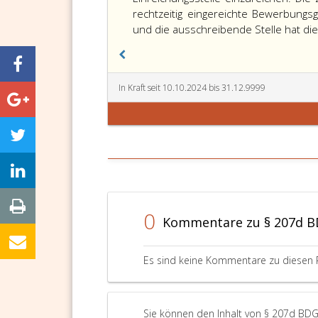
rechtzeitig eingereichte Bewerbung
und die ausschreibende Stelle hat di
In Kraft seit 10.10.2024 bis 31.12.9999
0
Kommentare zu § 207d B
Es sind keine Kommentare zu diesen 
Sie können den Inhalt von § 207d BDG