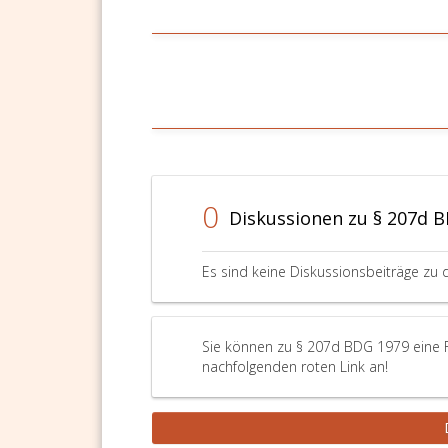
0
Diskussionen zu § 207d 
Es sind keine Diskussionsbeiträge zu 
Sie können zu § 207d BDG 1979 eine Fr
nachfolgenden roten Link an!