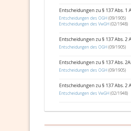
Entscheidungen zu § 137 Abs. 1
Entscheidungen des OGH
(09/1905)
Entscheidungen des VwGH
(02/1948)
Entscheidungen zu § 137 Abs. 2
Entscheidungen des OGH
(09/1905)
Entscheidungen zu § 137 Abs. 
Entscheidungen des OGH
(09/1905)
Entscheidungen zu § 137 Abs. 2
Entscheidungen des VwGH
(02/1948)