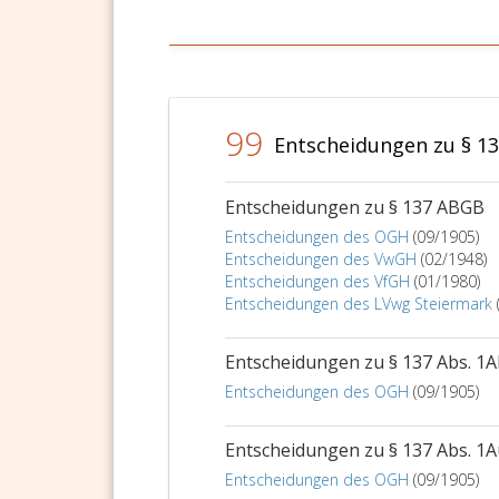
99
Entscheidungen zu § 1
Entscheidungen zu § 137 ABGB
Entscheidungen des OGH
(09/1905)
Entscheidungen des VwGH
(02/1948)
Entscheidungen des VfGH
(01/1980)
Entscheidungen des LVwg Steiermark
Entscheidungen zu § 137 Abs. 
Entscheidungen des OGH
(09/1905)
Entscheidungen zu § 137 Abs. 1
Entscheidungen des OGH
(09/1905)