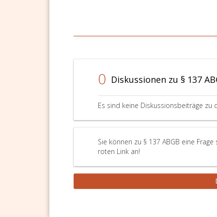
0
Diskussionen zu § 137 A
Es sind keine Diskussionsbeiträge zu 
Sie können zu § 137 ABGB eine Frage 
roten Link an!