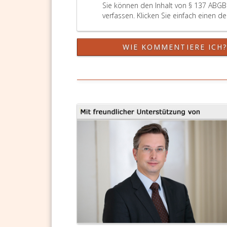
Sie können den Inhalt von § 137 ABGB
verfassen. Klicken Sie einfach einen d
WIE KOMMENTIERE ICH