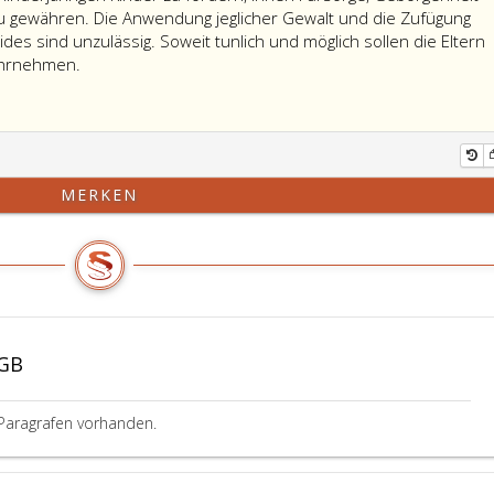
zu gewähren. Die Anwendung jeglicher Gewalt und die Zufügung
des sind unzulässig. Soweit tunlich und möglich sollen die Eltern
ahrnehmen.
MERKEN
BGB
Paragrafen vorhanden.