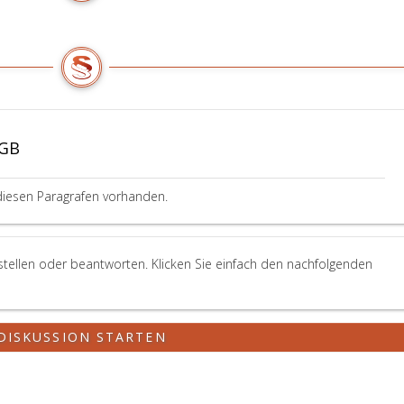
BGB
diesen Paragrafen vorhanden.
stellen oder beantworten. Klicken Sie einfach den nachfolgenden
DISKUSSION STARTEN