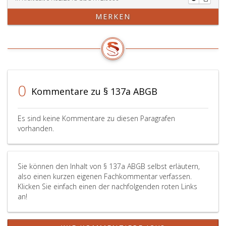
MERKEN
0
Kommentare zu § 137a ABGB
Es sind keine Kommentare zu diesen Paragrafen
vorhanden.
Sie können den Inhalt von § 137a ABGB selbst erläutern,
also einen kurzen eigenen Fachkommentar verfassen.
Klicken Sie einfach einen der nachfolgenden roten Links
an!