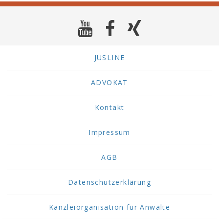
JUSLINE
ADVOKAT
Kontakt
Impressum
AGB
Datenschutzerklärung
Kanzleiorganisation für Anwälte