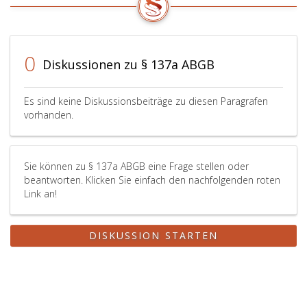
0
Diskussionen zu § 137a ABGB
Es sind keine Diskussionsbeiträge zu diesen Paragrafen
vorhanden.
Sie können zu § 137a ABGB eine Frage stellen oder
beantworten. Klicken Sie einfach den nachfolgenden roten
Link an!
DISKUSSION STARTEN