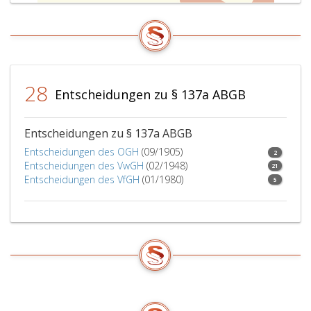
28
Entscheidungen zu § 137a ABGB
Entscheidungen zu § 137a ABGB
Entscheidungen des OGH
(09/1905)
2
Entscheidungen des VwGH
(02/1948)
21
Entscheidungen des VfGH
(01/1980)
5