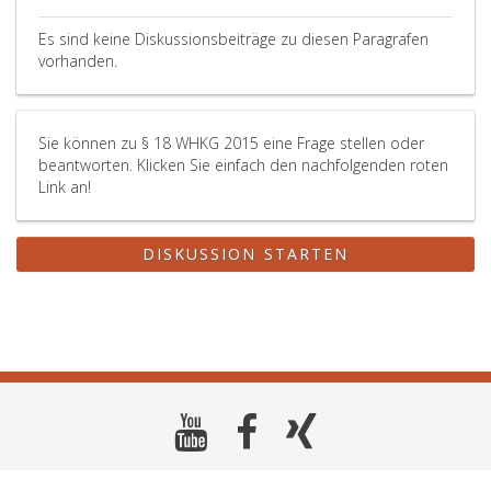
Es sind keine Diskussionsbeiträge zu diesen Paragrafen
vorhanden.
Sie können zu § 18 WHKG 2015 eine Frage stellen oder
beantworten. Klicken Sie einfach den nachfolgenden roten
Link an!
DISKUSSION STARTEN