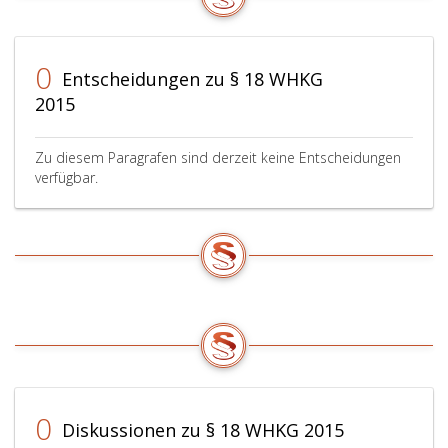
0
Entscheidungen zu § 18 WHKG
2015
Zu diesem Paragrafen sind derzeit keine Entscheidungen
verfügbar.
0
Diskussionen zu § 18 WHKG 2015