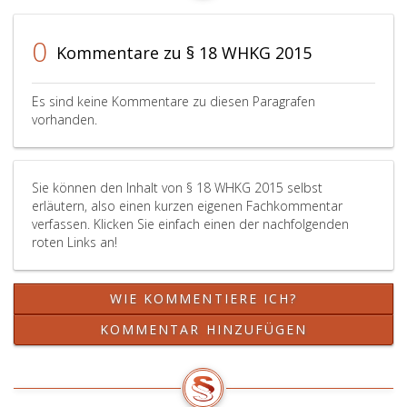
0
Kommentare zu § 18 WHKG 2015
Es sind keine Kommentare zu diesen Paragrafen
vorhanden.
Sie können den Inhalt von § 18 WHKG 2015 selbst
erläutern, also einen kurzen eigenen Fachkommentar
verfassen. Klicken Sie einfach einen der nachfolgenden
roten Links an!
WIE KOMMENTIERE ICH?
KOMMENTAR HINZUFÜGEN