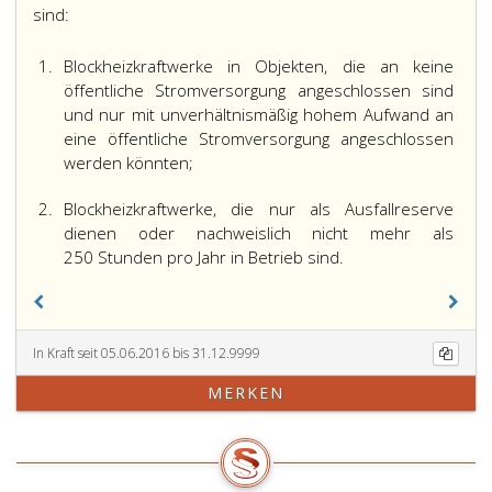
sind:
1.
Blockheizkraftwerke in Objekten, die an keine
öffentliche Stromversorgung angeschlossen sind
und nur mit unverhältnismäßig hohem Aufwand an
eine öffentliche Stromversorgung angeschlossen
werden könnten;
2.
Blockheizkraftwerke, die nur als Ausfallreserve
dienen oder nachweislich nicht mehr als
250 Stunden pro Jahr in Betrieb sind.
In Kraft seit 05.06.2016 bis 31.12.9999
MERKEN