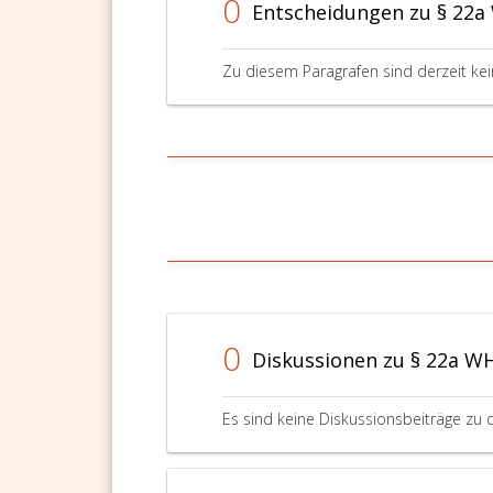
0
Entscheidungen zu § 22a
Zu diesem Paragrafen sind derzeit ke
0
Diskussionen zu § 22a W
Es sind keine Diskussionsbeiträge zu 