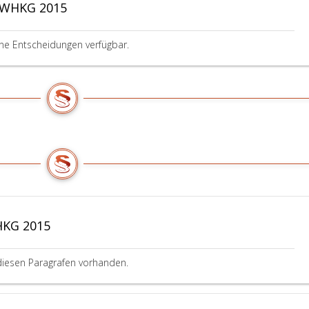
 WHKG 2015
ine Entscheidungen verfügbar.
HKG 2015
diesen Paragrafen vorhanden.