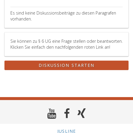
Es sind keine Diskussionsbeiträge zu diesen Paragrafen
vorhanden.
Sie können zu § 6 UG eine Frage stellen oder beantworten.
Klicken Sie einfach den nachfolgenden roten Link an!
DISKUSSION STARTEN
JUSLINE