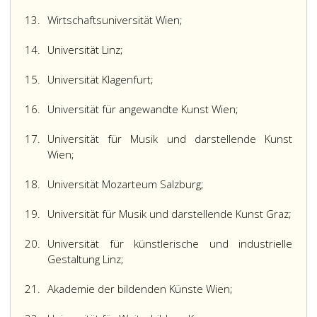
13.
Wirtschaftsuniversität Wien;
14.
Universität Linz;
15.
Universität Klagenfurt;
16.
Universität für angewandte Kunst Wien;
17.
Universität für Musik und darstellende Kunst
Wien;
18.
Universität Mozarteum Salzburg;
19.
Universität für Musik und darstellende Kunst Graz;
20.
Universität für künstlerische und industrielle
Gestaltung Linz;
21.
Akademie der bildenden Künste Wien;