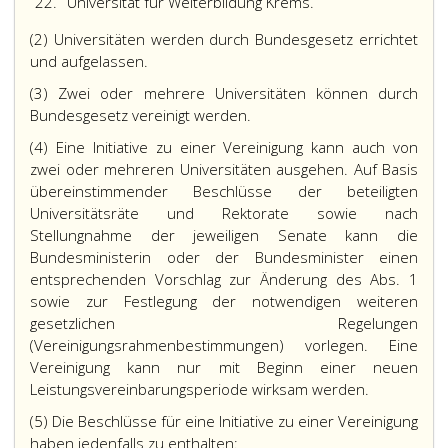
22.
Universität für Weiterbildung Krems.
(2) Universitäten werden durch Bundesgesetz errichtet
und aufgelassen.
(3) Zwei oder mehrere Universitäten können durch
Bundesgesetz vereinigt werden.
(4) Eine Initiative zu einer Vereinigung kann auch von
zwei oder mehreren Universitäten ausgehen. Auf Basis
übereinstimmender Beschlüsse der beteiligten
Universitätsräte und Rektorate sowie nach
Stellungnahme der jeweiligen Senate kann die
Bundesministerin oder der Bundesminister einen
entsprechenden Vorschlag zur Änderung des Abs. 1
sowie zur Festlegung der notwendigen weiteren
gesetzlichen Regelungen
(Vereinigungsrahmenbestimmungen) vorlegen. Eine
Vereinigung kann nur mit Beginn einer neuen
Leistungsvereinbarungsperiode wirksam werden.
(5) Die Beschlüsse für eine Initiative zu einer Vereinigung
haben jedenfalls zu enthalten: