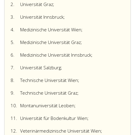
2.
Universität Graz;
3.
Universität Innsbruck;
4.
Medizinische Universität Wien;
5.
Medizinische Universität Graz;
6.
Medizinische Universität Innsbruck;
7.
Universität Salzburg;
8.
Technische Universität Wien;
9.
Technische Universität Graz;
10.
Montanuniversität Leoben;
11.
Universität für Bodenkultur Wien;
12.
Veterinärmedizinische Universität Wien;