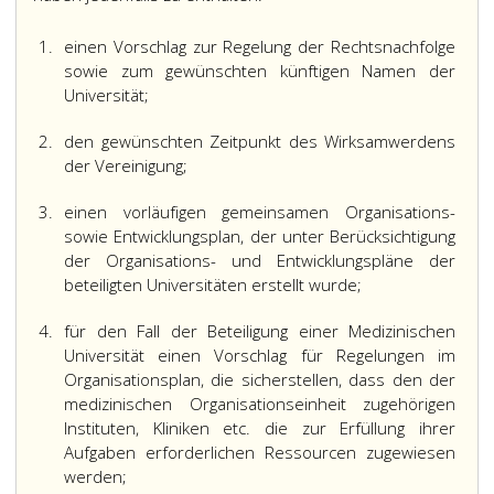
1.
einen Vorschlag zur Regelung der Rechtsnachfolge
sowie zum gewünschten künftigen Namen der
Universität;
2.
den gewünschten Zeitpunkt des Wirksamwerdens
der Vereinigung;
3.
einen vorläufigen gemeinsamen Organisations-
sowie Entwicklungsplan, der unter Berücksichtigung
der Organisations- und Entwicklungspläne der
beteiligten Universitäten erstellt wurde;
4.
für den Fall der Beteiligung einer Medizinischen
Universität einen Vorschlag für Regelungen im
Organisationsplan, die sicherstellen, dass den der
medizinischen Organisationseinheit zugehörigen
Instituten, Kliniken etc. die zur Erfüllung ihrer
Aufgaben erforderlichen Ressourcen zugewiesen
werden;