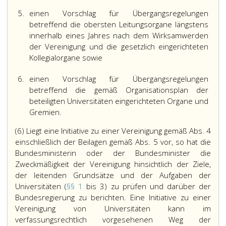
5.
einen Vorschlag für Übergangsregelungen
betreffend die obersten Leitungsorgane längstens
innerhalb eines Jahres nach dem Wirksamwerden
der Vereinigung und die gesetzlich eingerichteten
Kollegialorgane sowie
6.
einen Vorschlag für Übergangsregelungen
betreffend die gemäß Organisationsplan der
beteiligten Universitäten eingerichteten Organe und
Gremien.
(6) Liegt eine Initiative zu einer Vereinigung gemäß Abs. 4
einschließlich der Beilagen gemäß Abs. 5 vor, so hat die
Bundesministerin oder der Bundesminister die
Zweckmäßigkeit der Vereinigung hinsichtlich der Ziele,
der leitenden Grundsätze und der Aufgaben der
Universitäten (
§§ 1
bis 3) zu prüfen und darüber der
Bundesregierung zu berichten. Eine Initiative zu einer
Vereinigung von Universitäten kann im
verfassungsrechtlich vorgesehenen Weg der