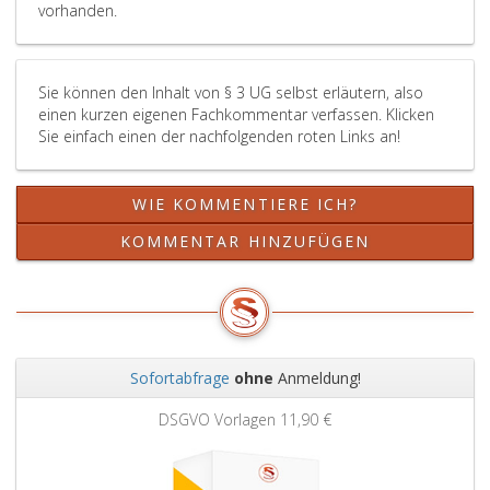
vorhanden.
Sie können den Inhalt von § 3 UG selbst erläutern, also
einen kurzen eigenen Fachkommentar verfassen. Klicken
Sie einfach einen der nachfolgenden roten Links an!
WIE KOMMENTIERE ICH?
KOMMENTAR HINZUFÜGEN
Sofortabfrage
ohne
Anmeldung!
Zurück
Weit
DSGVO Vorlagen
11,90 €