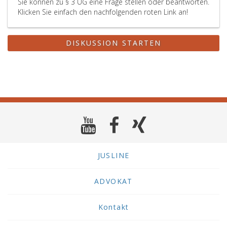
Sie können zu § 3 UG eine Frage stellen oder beantworten.
Klicken Sie einfach den nachfolgenden roten Link an!
DISKUSSION STARTEN
JUSLINE
ADVOKAT
Kontakt