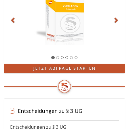
JETZT ABFRAGE STARTEN
3
Entscheidungen zu § 3 UG
Entscheidungen zu § 3 UG