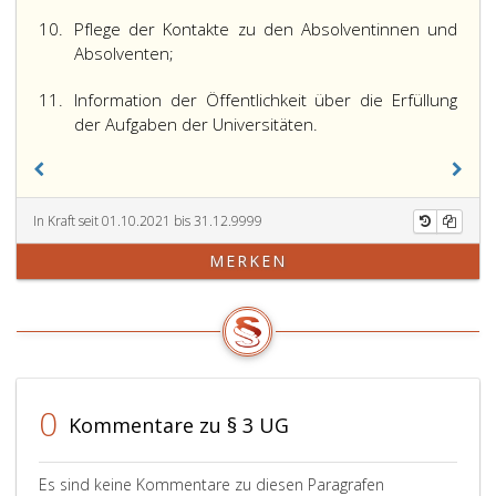
10.
Pflege der Kontakte zu den Absolventinnen und
Absolventen;
11.
Information der Öffentlichkeit über die Erfüllung
der Aufgaben der Universitäten.
In Kraft seit 01.10.2021 bis 31.12.9999
MERKEN
0
Kommentare zu § 3 UG
Es sind keine Kommentare zu diesen Paragrafen