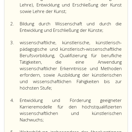
Lehre), Entwicklung und Erschließung der Kunst
sowie Lehre der Kunst;
2.
Bildung durch Wissenschaft und durch die
Entwicklung und Erschließung der Künste;
3.
wissenschaftliche, künstlerische, künstlerisch-
pädagogische und künstlerisch-wissenschaftliche
Berufsvorbildung, Qualifizierung für berufliche
Tätigkeiten, die eine Anwendung
wissenschaftlicher Erkenntnisse und Methoden
erfordern, sowie Ausbildung der künstlerischen
und wissenschaftlichen Fähigkeiten bis zur
höchsten Stufe;
4.
Entwicklung und Förderung geeigneter
Karrieremodelle für den höchstqualifizierten
wissenschaftlichen und künstlerischen
Nachwuchs;