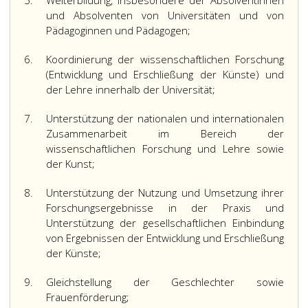
5.
Weiterbildung, insbesondere der Absolventinnen
und Absolventen von Universitäten und von
Pädagoginnen und Pädagogen;
6.
Koordinierung der wissenschaftlichen Forschung
(Entwicklung und Erschließung der Künste) und
der Lehre innerhalb der Universität;
7.
Unterstützung der nationalen und internationalen
Zusammenarbeit im Bereich der
wissenschaftlichen Forschung und Lehre sowie
der Kunst;
8.
Unterstützung der Nutzung und Umsetzung ihrer
Forschungsergebnisse in der Praxis und
Unterstützung der gesellschaftlichen Einbindung
von Ergebnissen der Entwicklung und Erschließung
der Künste;
9.
Gleichstellung der Geschlechter sowie
Frauenförderung;