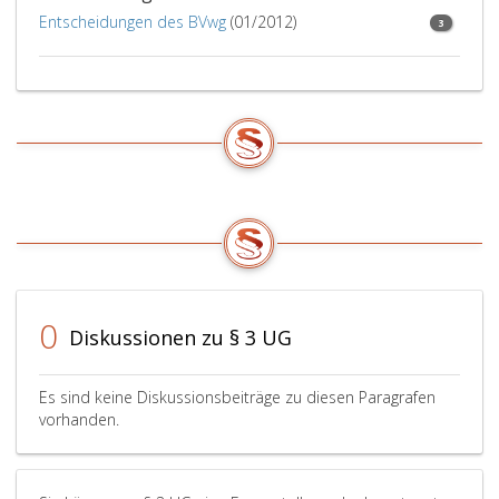
Entscheidungen des BVwg
(01/2012)
3
0
Diskussionen zu § 3 UG
Es sind keine Diskussionsbeiträge zu diesen Paragrafen
vorhanden.