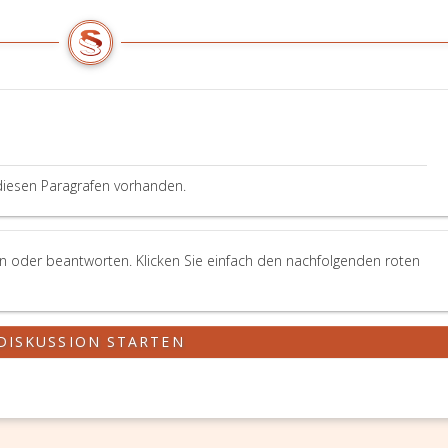
diesen Paragrafen vorhanden.
en oder beantworten. Klicken Sie einfach den nachfolgenden roten
DISKUSSION STARTEN