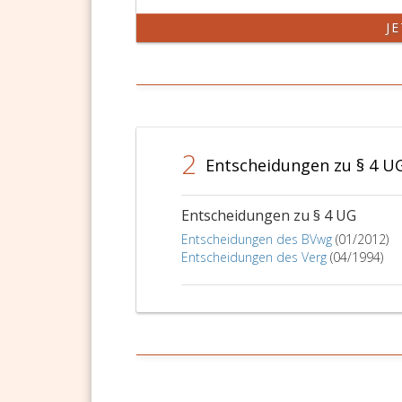
J
2
Entscheidungen zu § 4 U
Entscheidungen zu § 4 UG
Entscheidungen des BVwg
(01/2012)
Entscheidungen des Verg
(04/1994)