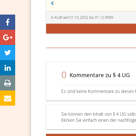
In Kraft seit 01.10.2002 bis 31.12.9999
0
Kommentare zu § 4 UG
Es sind keine Kommentare zu diesen 
Sie können den Inhalt von § 4 UG selb
Klicken Sie einfach einen der nachfolg