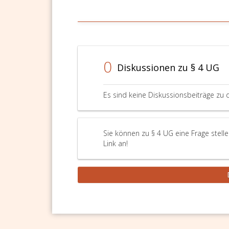
0
Diskussionen zu § 4 UG
Es sind keine Diskussionsbeiträge zu 
Sie können zu § 4 UG eine Frage stell
Link an!