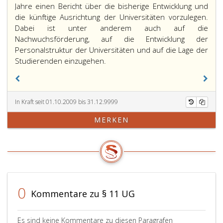
Jahre einen Bericht über die bisherige Entwicklung und
die künftige Ausrichtung der Universitäten vorzulegen.
Dabei ist unter anderem auch auf die
Nachwuchsförderung, auf die Entwicklung der
Personalstruktur der Universitäten und auf die Lage der
Studierenden einzugehen.
In Kraft seit 01.10.2009 bis 31.12.9999
MERKEN
0
Kommentare zu § 11 UG
Es sind keine Kommentare zu diesen Paragrafen