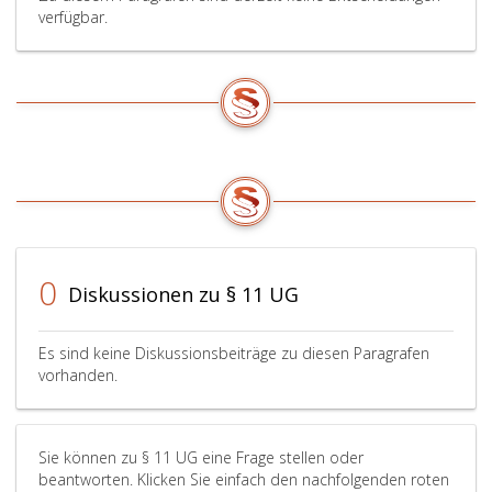
verfügbar.
0
Diskussionen zu § 11 UG
Es sind keine Diskussionsbeiträge zu diesen Paragrafen
vorhanden.
Sie können zu § 11 UG eine Frage stellen oder
beantworten. Klicken Sie einfach den nachfolgenden roten