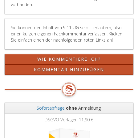
vorhanden.
Sie können den Inhalt von § 11 UG selbst erläutern, also
einen kurzen eigenen Fachkommentar verfassen. Klicken
Sie einfach einen der nachfolgenden roten Links an!
WIE KOMMENTIERE ICH?
KOMMENTAR HINZUFÜGEN
Sofortabfrage
ohne
Anmeldung!
Zurück
Weit
DSGVO Vorlagen
11,90 €