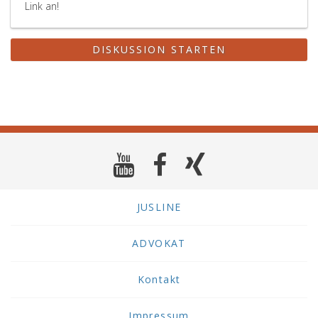
Link an!
DISKUSSION STARTEN
JUSLINE
ADVOKAT
Kontakt
Impressum