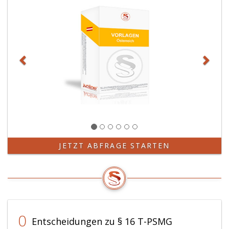
JETZT ABFRAGE STARTEN
0
Entscheidungen zu § 16 T-PSMG