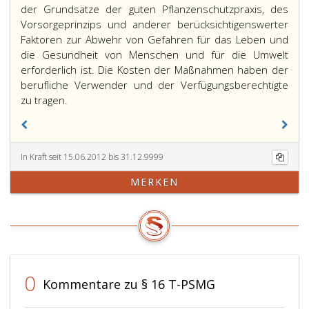
der Grundsätze der guten Pflanzenschutzpraxis, des
Vorsorgeprinzips und anderer berücksichtigenswerter
Faktoren zur Abwehr von Gefahren für das Leben und
die Gesundheit von Menschen und für die Umwelt
erforderlich ist. Die Kosten der Maßnahmen haben der
berufliche Verwender und der Verfügungsberechtigte
zu tragen.
In Kraft seit 15.06.2012 bis 31.12.9999
MERKEN
0
Kommentare zu § 16 T-PSMG