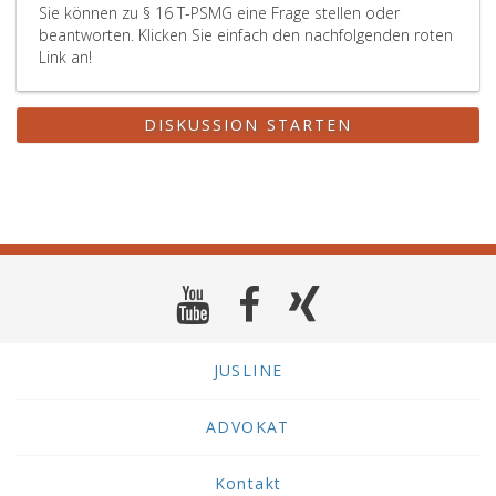
Sie können zu § 16 T-PSMG eine Frage stellen oder
beantworten. Klicken Sie einfach den nachfolgenden roten
Link an!
DISKUSSION STARTEN
JUSLINE
ADVOKAT
Kontakt