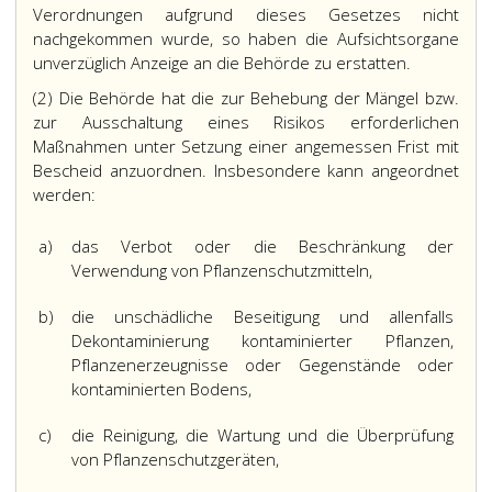
Verordnungen aufgrund dieses Gesetzes nicht
nachgekommen wurde, so haben die Aufsichtsorgane
unverzüglich Anzeige an die Behörde zu erstatten.
(2) Die Behörde hat die zur Behebung der Mängel bzw.
zur Ausschaltung eines Risikos erforderlichen
Maßnahmen unter Setzung einer angemessen Frist mit
Bescheid anzuordnen. Insbesondere kann angeordnet
werden:
a)
das Verbot oder die Beschränkung der
Verwendung von Pflanzenschutzmitteln,
b)
die unschädliche Beseitigung und allenfalls
Dekontaminierung kontaminierter Pflanzen,
Pflanzenerzeugnisse oder Gegenstände oder
kontaminierten Bodens,
c)
die Reinigung, die Wartung und die Überprüfung
von Pflanzenschutzgeräten,