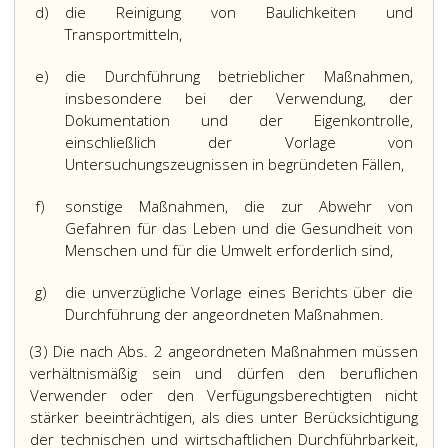
d)
die Reinigung von Baulichkeiten und
Transportmitteln,
e)
die Durchführung betrieblicher Maßnahmen,
insbesondere bei der Verwendung, der
Dokumentation und der Eigenkontrolle,
einschließlich der Vorlage von
Untersuchungszeugnissen in begründeten Fällen,
f)
sonstige Maßnahmen, die zur Abwehr von
Gefahren für das Leben und die Gesundheit von
Menschen und für die Umwelt erforderlich sind,
g)
die unverzügliche Vorlage eines Berichts über die
Durchführung der angeordneten Maßnahmen.
(3) Die nach Abs. 2 angeordneten Maßnahmen müssen
verhältnismäßig sein und dürfen den beruflichen
Verwender oder den Verfügungsberechtigten nicht
stärker beeinträchtigen, als dies unter Berücksichtigung
der technischen und wirtschaftlichen Durchführbarkeit,