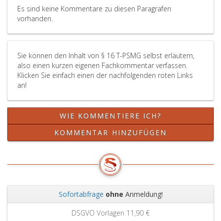
Es sind keine Kommentare zu diesen Paragrafen
vorhanden.
Sie können den Inhalt von § 16 T-PSMG selbst erläutern,
also einen kurzen eigenen Fachkommentar verfassen.
Klicken Sie einfach einen der nachfolgenden roten Links
an!
WIE KOMMENTIERE ICH?
KOMMENTAR HINZUFÜGEN
Sofortabfrage
ohne
Anmeldung!
Zurück
Weit
DSGVO Vorlagen
11,90 €