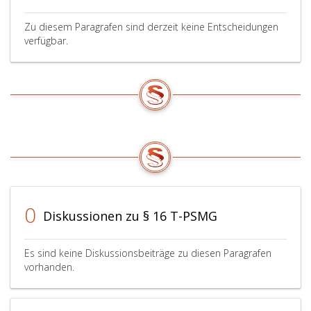
Zu diesem Paragrafen sind derzeit keine Entscheidungen
verfügbar.
0
Diskussionen zu § 16 T-PSMG
Es sind keine Diskussionsbeiträge zu diesen Paragrafen
vorhanden.