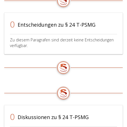
0
Entscheidungen zu § 24 T-PSMG
Zu diesem Paragrafen sind derzeit keine Entscheidungen
verfügbar.
0
Diskussionen zu § 24 T-PSMG