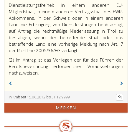
Dienstleistungsfreiheit in einem anderen EU-
Mitgliedstaat, in einem anderen Vertragsstaat des EWR-
Abkommens, in der Schweiz oder in einem anderen
Land die Erbringung von Dienstleistungen beabsichtigt,
auf Antrag die rechtmäßige Niederlassung in Tirol zu
bestätigen, wenn der betreffende Staat oder das
betreffende Land eine vorherige Meldung nach Art. 7
der Richtlinie 2005/36/EG verlangt.
(2) Im Antrag ist das Vorliegen der für das Führen der
Berufsbezeichnung erforderlichen Voraussetzungen
nachzuweisen.
In Kraft seit 15.06.2012 bis 31.12.9999
MERKEN