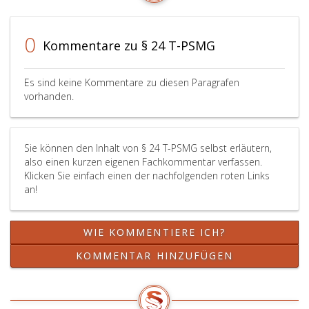
0
Kommentare zu § 24 T-PSMG
Es sind keine Kommentare zu diesen Paragrafen
vorhanden.
Sie können den Inhalt von § 24 T-PSMG selbst erläutern,
also einen kurzen eigenen Fachkommentar verfassen.
Klicken Sie einfach einen der nachfolgenden roten Links
an!
WIE KOMMENTIERE ICH?
KOMMENTAR HINZUFÜGEN