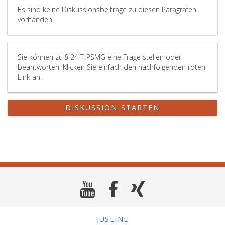
Es sind keine Diskussionsbeiträge zu diesen Paragrafen
vorhanden.
Sie können zu § 24 T-PSMG eine Frage stellen oder
beantworten. Klicken Sie einfach den nachfolgenden roten
Link an!
DISKUSSION STARTEN
JUSLINE