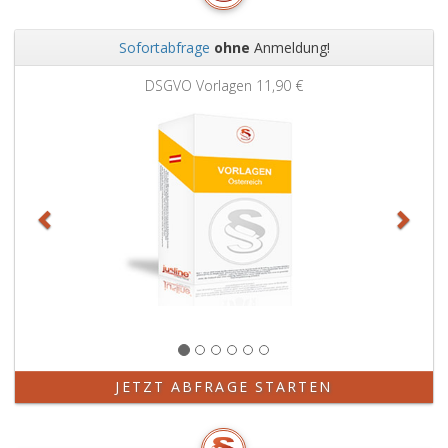
Sofortabfrage
ohne
Anmeldung!
Zurück
Weit
DSGVO Vorlagen
11,90 €
JETZT ABFRAGE STARTEN