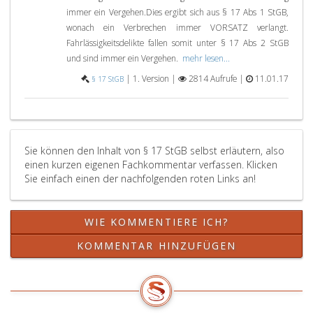
immer ein Vergehen.Dies ergibt sich aus § 17 Abs 1 StGB,
wonach ein Verbrechen immer VORSATZ verlangt.
Fahrlässigkeitsdelikte fallen somit unter § 17 Abs 2 StGB
und sind immer ein Vergehen.
mehr lesen...
|
1. Version |
2814 Aufrufe |
11.01.17
§ 17 StGB
Sie können den Inhalt von § 17 StGB selbst erläutern, also
einen kurzen eigenen Fachkommentar verfassen. Klicken
Sie einfach einen der nachfolgenden roten Links an!
WIE KOMMENTIERE ICH?
KOMMENTAR HINZUFÜGEN