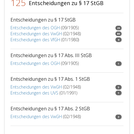
125
Entscheidungen zu § 17 StGB
Entscheidungen zu § 17 StGB
Entscheidungen des OGH
(09/1905)
29
Entscheidungen des VwGH
(02/1948)
80
Entscheidungen des VfGH
(01/1980)
6
Entscheidungen zu § 17 Abs. III StGB
Entscheidungen des OGH
(09/1905)
1
Entscheidungen zu § 17 Abs. 1 StGB
Entscheidungen des VwGH
(02/1948)
5
Entscheidungen des UVS
(01/1991)
1
Entscheidungen zu § 17 Abs. 2 StGB
Entscheidungen des VwGH
(02/1948)
3