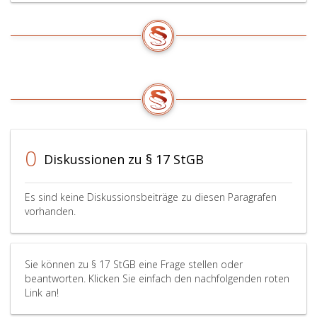
0
Diskussionen zu § 17 StGB
Es sind keine Diskussionsbeiträge zu diesen Paragrafen
vorhanden.
Sie können zu § 17 StGB eine Frage stellen oder
beantworten. Klicken Sie einfach den nachfolgenden roten
Link an!