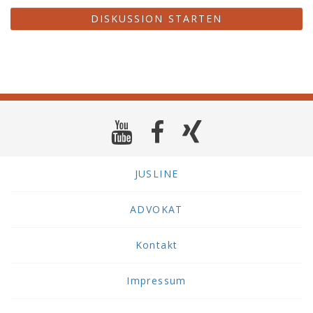
DISKUSSION STARTEN
JUSLINE
ADVOKAT
Kontakt
Impressum