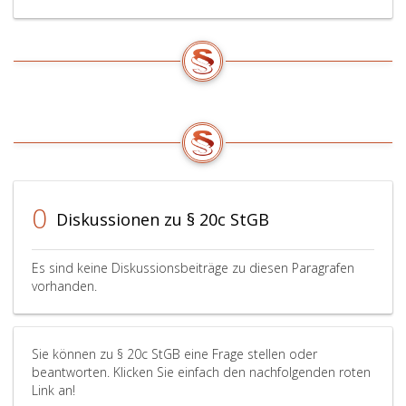
0
Diskussionen zu § 20c StGB
Es sind keine Diskussionsbeiträge zu diesen Paragrafen
vorhanden.
Sie können zu § 20c StGB eine Frage stellen oder
beantworten. Klicken Sie einfach den nachfolgenden roten
Link an!