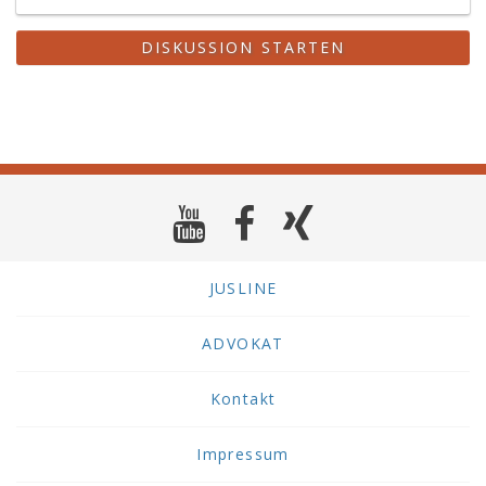
DISKUSSION STARTEN
JUSLINE
ADVOKAT
Kontakt
Impressum