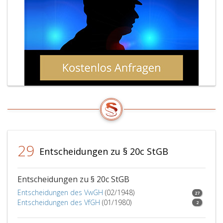
29
Entscheidungen zu § 20c StGB
Entscheidungen zu § 20c StGB
Entscheidungen des VwGH
(02/1948)
27
Entscheidungen des VfGH
(01/1980)
2