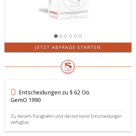
JETZT ABFRAGE STARTEN
0
Entscheidungen zu § 62 Oö.
GemO 1990
Zu diesem Paragrafen sind derzeit keine Entscheidungen
verfügbar.