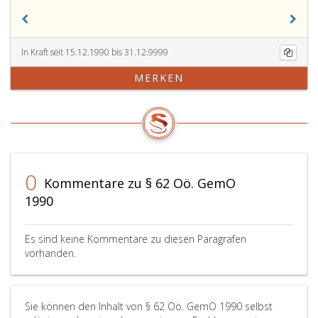
In Kraft seit 15.12.1990 bis 31.12.9999
MERKEN
0
Kommentare zu § 62 Oö. GemO
1990
Es sind keine Kommentare zu diesen Paragrafen
vorhanden.
Sie können den Inhalt von § 62 Oö. GemO 1990 selbst