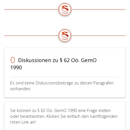
0
Diskussionen zu § 62 Oö. GemO
1990
Es sind keine Diskussionsbeiträge zu diesen Paragrafen
vorhanden.
Sie können zu § 62 Oö. GemO 1990 eine Frage stellen
oder beantworten. Klicken Sie einfach den nachfolgenden
roten Link an!