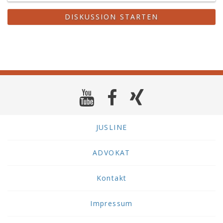
DISKUSSION STARTEN
JUSLINE
ADVOKAT
Kontakt
Impressum