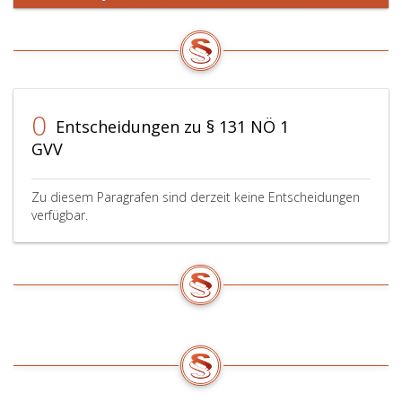
0
Entscheidungen zu § 131 NÖ 1
GVV
Zu diesem Paragrafen sind derzeit keine Entscheidungen
verfügbar.