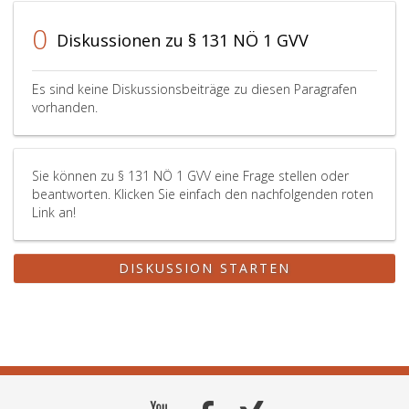
0
Diskussionen zu § 131 NÖ 1 GVV
Es sind keine Diskussionsbeiträge zu diesen Paragrafen
vorhanden.
Sie können zu § 131 NÖ 1 GVV eine Frage stellen oder
beantworten. Klicken Sie einfach den nachfolgenden roten
Link an!
DISKUSSION STARTEN