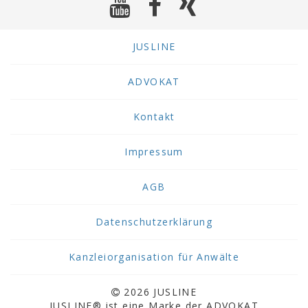
JUSLINE
ADVOKAT
Kontakt
Impressum
AGB
Datenschutzerklärung
Kanzleiorganisation für Anwälte
2026 JUSLINE
JUSLINE® ist eine Marke der ADVOKAT