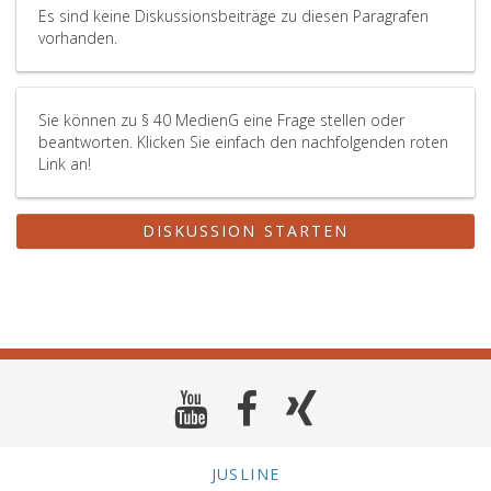
Es sind keine Diskussionsbeiträge zu diesen Paragrafen
vorhanden.
Sie können zu § 40 MedienG eine Frage stellen oder
beantworten. Klicken Sie einfach den nachfolgenden roten
Link an!
DISKUSSION STARTEN
JUSLINE