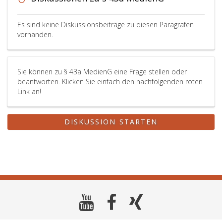
kann.
Es sind keine Diskussionsbeiträge zu diesen Paragrafen
vorhanden.
Sie können zu § 43a MedienG eine Frage stellen oder
beantworten. Klicken Sie einfach den nachfolgenden roten
Link an!
DISKUSSION STARTEN