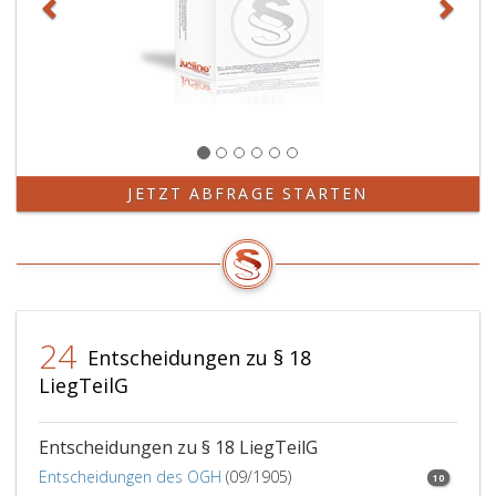
JETZT ABFRAGE STARTEN
24
Entscheidungen zu § 18
LiegTeilG
Entscheidungen zu § 18 LiegTeilG
Entscheidungen des OGH
(09/1905)
10