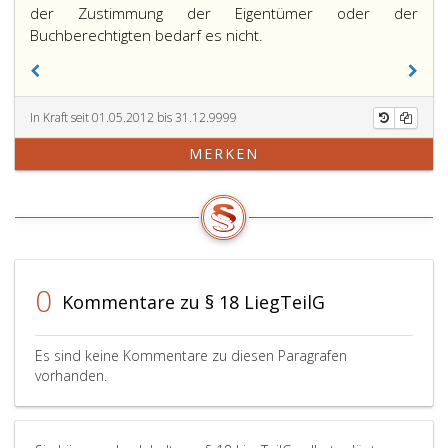
der Zustimmung der Eigentümer oder der
Buchberechtigten bedarf es nicht.
In Kraft seit 01.05.2012 bis 31.12.9999
MERKEN
0
Kommentare zu § 18 LiegTeilG
Es sind keine Kommentare zu diesen Paragrafen
vorhanden.