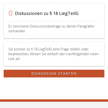
0
Diskussionen zu § 18 LiegTeilG
Es sind keine Diskussionsbeiträge zu diesen Paragrafen
vorhanden.
Sie können zu § 18 LiegTeilG eine Frage stellen oder
beantworten. Klicken Sie einfach den nachfolgenden roten
Link an!
DISKUSSION STARTEN