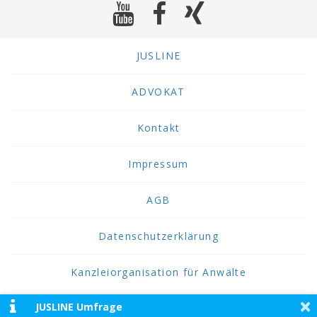
JUSLINE
ADVOKAT
Kontakt
Impressum
AGB
Datenschutzerklärung
Kanzleiorganisation für Anwälte
×
JUSLINE Umfrage
2026 JUSLINE