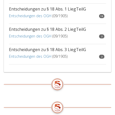
Entscheidungen zu § 18 Abs. 1 LiegTeilG
Entscheidungen des OGH
(09/1905)
10
Entscheidungen zu § 18 Abs. 2 LiegTeilG
Entscheidungen des OGH
(09/1905)
2
Entscheidungen zu § 18 Abs. 3 LiegTeilG
Entscheidungen des OGH
(09/1905)
2