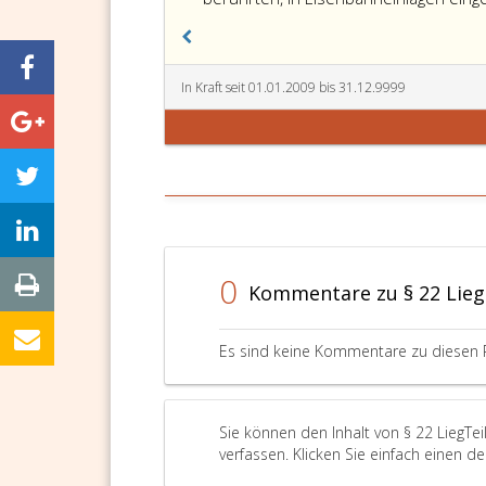
In Kraft seit 01.01.2009 bis 31.12.9999
0
Kommentare zu § 22 Lieg
Es sind keine Kommentare zu diesen 
Sie können den Inhalt von § 22 LiegTe
verfassen. Klicken Sie einfach einen d