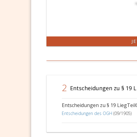
J
2
Entscheidungen zu § 19 L
Entscheidungen zu § 19 LiegTeil
Entscheidungen des OGH
(09/1905)