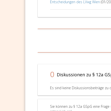
Entscheidungen des LVwg Wien
(01/20
0
Diskussionen zu § 12a G
Es sind keine Diskussionsbeiträge zu 
Sie können zu § 12a GSpG eine Frage 