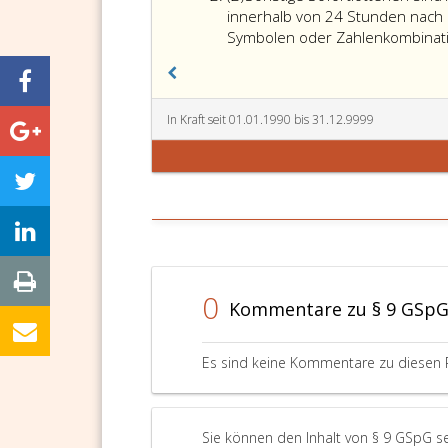
2
innerhalb von 24 Stunden nach
Symbolen oder Zahlenkombinatio
In Kraft seit 01.01.1990 bis 31.12.9999
0
Kommentare zu § 9 GSp
Es sind keine Kommentare zu diesen 
Sie können den Inhalt von § 9 GSpG s