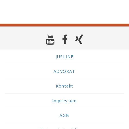
JUSLINE
ADVOKAT
Kontakt
Impressum
AGB