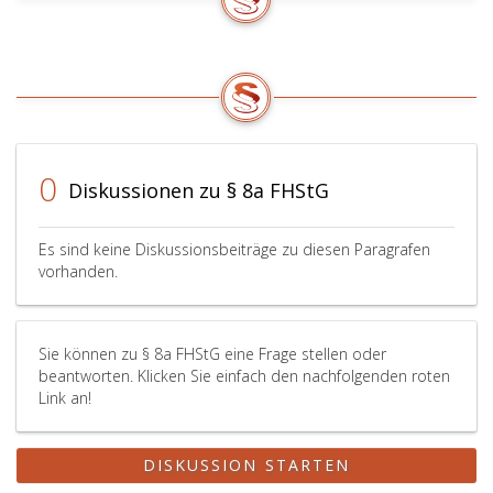
0
Diskussionen zu § 8a FHStG
Es sind keine Diskussionsbeiträge zu diesen Paragrafen
vorhanden.
Sie können zu § 8a FHStG eine Frage stellen oder
beantworten. Klicken Sie einfach den nachfolgenden roten
Link an!
DISKUSSION STARTEN