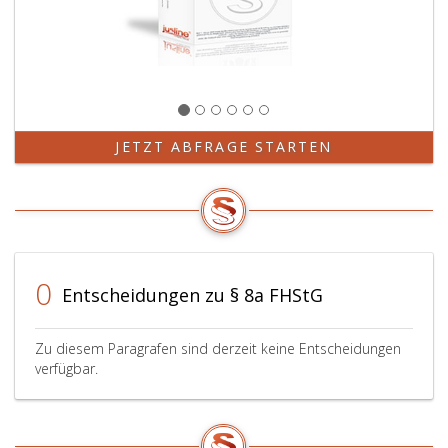
JETZT ABFRAGE STARTEN
0
Entscheidungen zu § 8a FHStG
Zu diesem Paragrafen sind derzeit keine Entscheidungen
verfügbar.