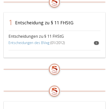
1
Entscheidung zu § 11 FHStG
Entscheidungen zu § 11 FHStG
Entscheidungen des BVwg
(01/2012)
1