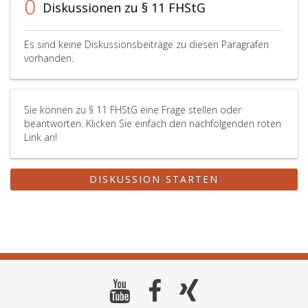
0
Diskussionen zu § 11 FHStG
Es sind keine Diskussionsbeiträge zu diesen Paragrafen
vorhanden.
Sie können zu § 11 FHStG eine Frage stellen oder
beantworten. Klicken Sie einfach den nachfolgenden roten
Link an!
DISKUSSION STARTEN